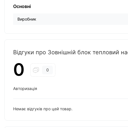
Основні
Виробник
Відгуки про Зовнішній блок тепловий на
0
0
Авторизація
Немає відгуків про цей товар.