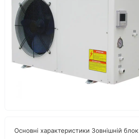
Основні характеристики Зовнішній блок