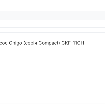
сос Chigo (серія Compact) CKF-11CH