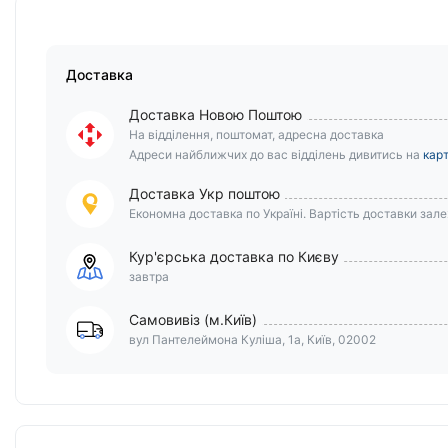
Доставка
Доставка Новою Поштою
На відділення, поштомат, адресна доставка
Адреси найближчих до вас відділень дивитись на
карт
Доставка Укр поштою
Економна доставка по Україні. Вартість доставки залеж
Кур'єрська доставка по Києву
завтра
Самовивіз (м.Київ)
вул Пантелеймона Куліша, 1а, Київ, 02002