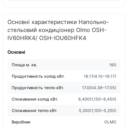
Основні характеристики Напольно-
стельовий кондиціонер Olmo OSH-
IV60HRK4/ OSH-IOU60HFK4
Основні
Площа м. кв.
160
Продуктивність холод кВт.
16.11(4.10~16.17)
Продуктивність тепло кВт.
17.00(4.39~17.05)
Споживання холод кВт.
6,400(1,150~6,450)
Споживання тепло кВт.
5,200(1,100~5,250)
Виробник
OLMO