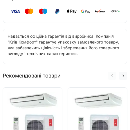
Надається офіційна гарантія від виробника. Компанія
"Київ Комфорт" гарантує упаковку замовленого товару,
яка забезпечить цілісність і збереження його товарного
вигляду і технічних характеристик.
Рекомендовані товари