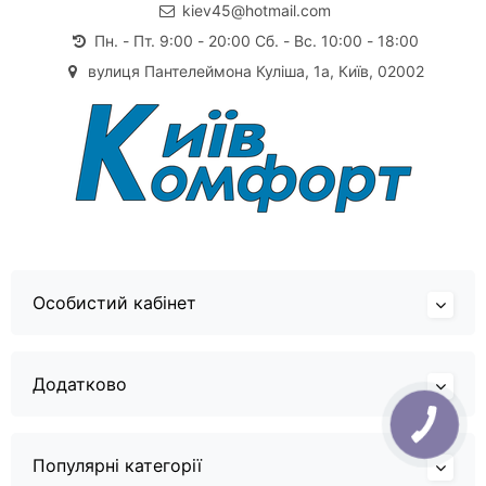
kiev45@hotmail.com
Пн. - Пт. 9:00 - 20:00 Сб. - Вс. 10:00 - 18:00
вулиця Пантелеймона Куліша, 1а, Київ, 02002
Особистий кабінет
Додатково
Популярні категорії