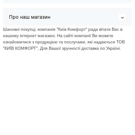
Про наш магазин
Шановні покупці, компанія "Київ Комфорт" рада вітати Вас в
нашому інтернет магазині. На сайті компанії Ви можете
ознайомитися з продукцією та послугами, які надаються ТОВ
"КИЇВ КОМФОРТ". Для Вашої зручності доставка по Україні.