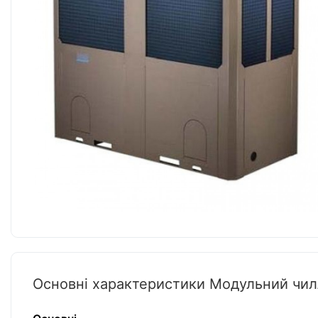
Основні характеристики Модульний чил