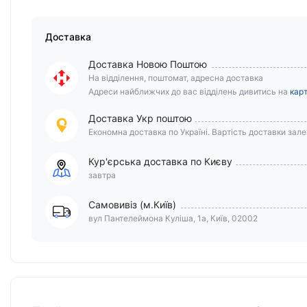
Доставка
Доставка Новою Поштою
На відділення, поштомат, адресна доставка
Адреси найближчих до вас відділень дивитись на
карт
Доставка Укр поштою
Економна доставка по Україні. Вартість доставки залеж
Кур'єрська доставка по Києву
завтра
Самовивіз (м.Київ)
вул Пантелеймона Куліша, 1а, Київ, 02002