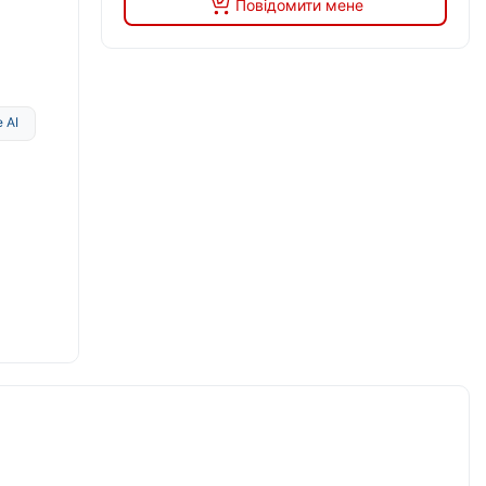
Повідомити мене
 AI