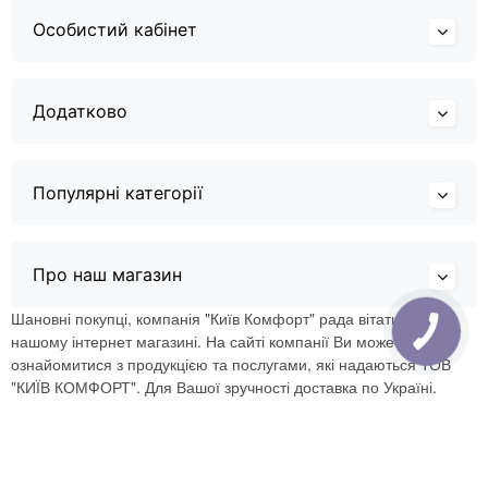
Особистий кабінет
Додатково
Популярні категорії
Про наш магазин
Шановні покупці, компанія "Київ Комфорт" рада вітати Вас в
нашому інтернет магазині. На сайті компанії Ви можете
ознайомитися з продукцією та послугами, які надаються ТОВ
"КИЇВ КОМФОРТ". Для Вашої зручності доставка по Україні.