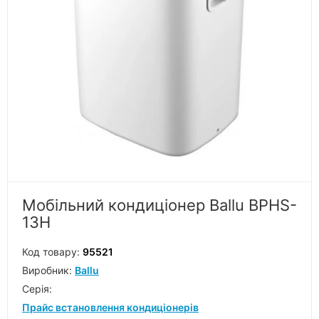
Мобільний кондиціонер Ballu BPHS-
13H
Код товару:
95521
Виробник:
Ballu
Серiя:
Прайс встановлення кондиціонерів