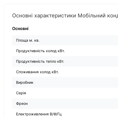
Основні характеристики Мобільний кон
Основні
Площа м. кв.
Продуктивність холод кВт.
Продуктивність тепло кВт.
Споживання холод кВт.
Виробник
Серія
Фреон
Електроживлення В/Ф/Гц