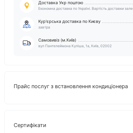
Доставка Укр поштою
Економна доставка по Україні. Вартість доставки залеж
Кур'єрська доставка по Києву
завтра
Самовивіз (м.Київ)
вул Пантелеймона Куліша, 1а, Київ, 02002
Прайс послуг з встановлення кондиціонера
Сертифікати