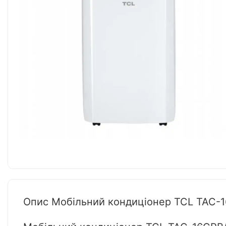
Опис Мобільний кондиціонер TCL TAC-