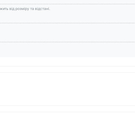
ить від розміру та відстані.