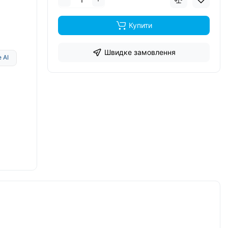
Купити
Швидке замовлення
 AI