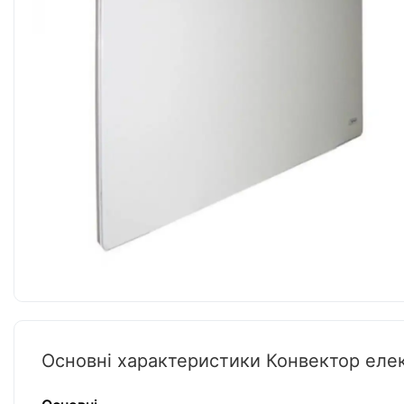
Основні характеристики Конвектор елек