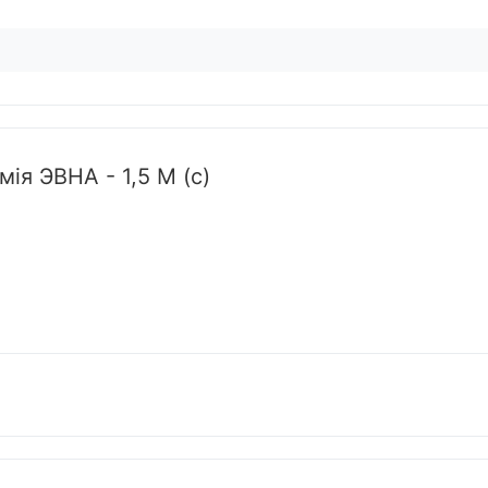
ія ЭВНА - 1,5 М (с)