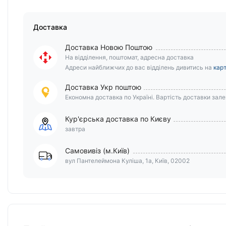
Доставка
Доставка Новою Поштою
На відділення, поштомат, адресна доставка
Адреси найближчих до вас відділень дивитись на
карт
Доставка Укр поштою
Економна доставка по Україні. Вартість доставки залеж
Кур'єрська доставка по Києву
завтра
Самовивіз (м.Київ)
вул Пантелеймона Куліша, 1а, Київ, 02002