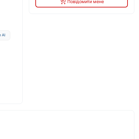
Повідомити мене
 AI