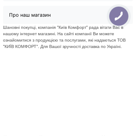
Про наш магазин
Шановні покупці, компанія "Київ Комфорт" рада вітати Вас в
нашому інтернет магазині. На сайті компанії Ви можете
ознайомитися з продукцією та послугами, які надаються ТОВ
"КИЇВ КОМФОРТ". Для Вашої зручності доставка по Україні.