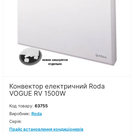
Конвектор електричний Roda
VOGUE RV 1500W
Код товару:
63755
Виробник:
Roda
Серiя:
Прайс встановлення кондиціонерів