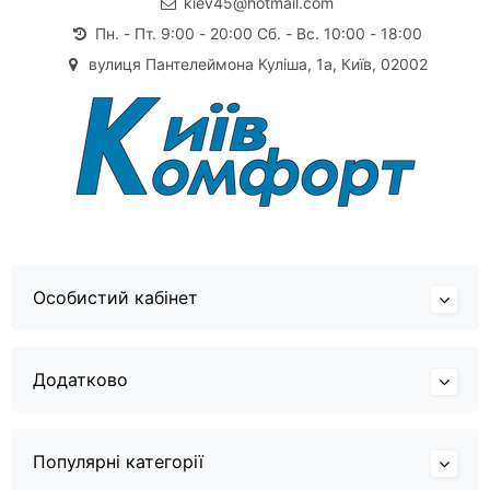
kiev45@hotmail.com
Пн. - Пт. 9:00 - 20:00 Сб. - Вс. 10:00 - 18:00
вулиця Пантелеймона Куліша, 1а, Київ, 02002
Особистий кабінет
Додатково
Популярні категорії