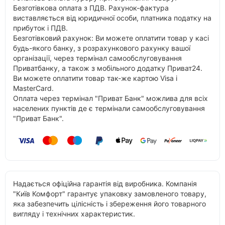
Безготівкова оплата з ПДВ. Рахунок-фактура
виставляється від юридичної особи, платника податку на
прибуток і ПДВ.
Безготівковий рахунок: Ви можете оплатити товар у касі
будь-якого банку, з розрахункового рахунку вашої
організації, через термінал самообслуговування
Приватбанку, а також з мобільного додатку Приват24.
Ви можете оплатити товар так-же картою Visa і
MasterCard.
Оплата через термінал "Приват Банк" можлива для всіх
населених пунктів де є термінали самообслуговування
"Приват Банк".
Надається офіційна гарантія від виробника. Компанія
"Київ Комфорт" гарантує упаковку замовленого товару,
яка забезпечить цілісність і збереження його товарного
вигляду і технічних характеристик.