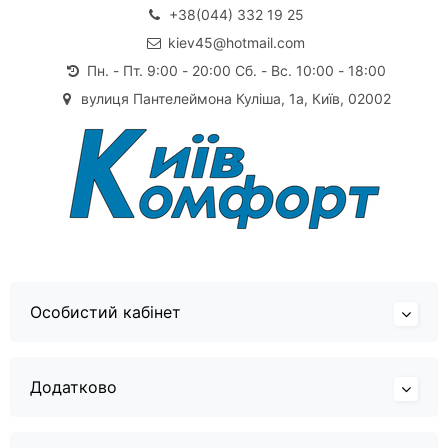
+38(044) 332 19 25
kiev45@hotmail.com
Пн. - Пт. 9:00 - 20:00 Сб. - Вс. 10:00 - 18:00
вулиця Пантелеймона Куліша, 1а, Київ, 02002
Особистий кабінет
Додатково