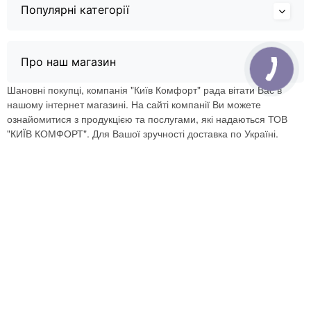
Популярні категорії
Про наш магазин
Шановні покупці, компанія "Київ Комфорт" рада вітати Вас в
нашому інтернет магазині. На сайті компанії Ви можете
ознайомитися з продукцією та послугами, які надаються ТОВ
"КИЇВ КОМФОРТ". Для Вашої зручності доставка по Україні.