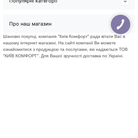
Популярні категорії
Про наш магазин
Шановні покупці, компанія "Київ Комфорт" рада вітати Вас в
нашому інтернет магазині. На сайті компанії Ви можете
ознайомитися з продукцією та послугами, які надаються ТОВ
"КИЇВ КОМФОРТ". Для Вашої зручності доставка по Україні.