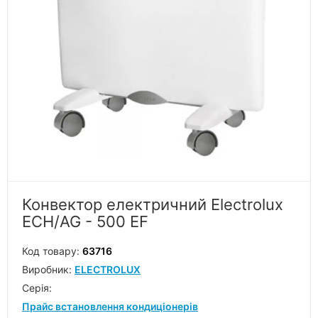
Конвектор електричний Electrolux
ECH/AG - 500 EF
Код товару:
63716
Виробник:
ELECTROLUX
Серiя:
Прайс встановлення кондиціонерів