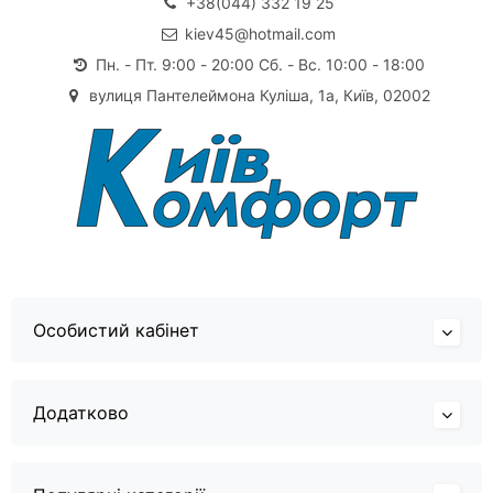
+38(044) 332 19 25
kiev45@hotmail.com
Пн. - Пт. 9:00 - 20:00 Сб. - Вс. 10:00 - 18:00
вулиця Пантелеймона Куліша, 1а, Київ, 02002
Особистий кабінет
Додатково