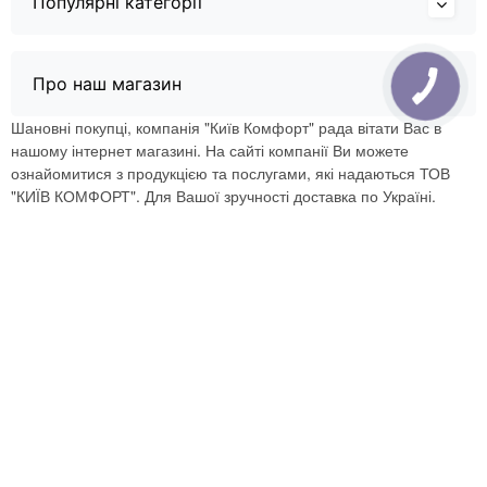
Популярні категорії
Про наш магазин
Шановні покупці, компанія "Київ Комфорт" рада вітати Вас в
нашому інтернет магазині. На сайті компанії Ви можете
ознайомитися з продукцією та послугами, які надаються ТОВ
"КИЇВ КОМФОРТ". Для Вашої зручності доставка по Україні.