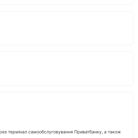
 через термінал самообслуговування Приватбанку, а також