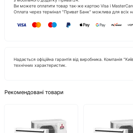
Ви можете оплатити товар так-же картою Visa і MasterCar
Оплата через термінал "Приват Банк" можлива для всіх н
Надається офіційна гарантія від виробника. Компанія "Киї
технічних характеристик.
Рекомендовані товари