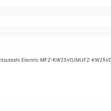
Mitsubishi Electric MFZ-KW25VG/MUFZ-KW25