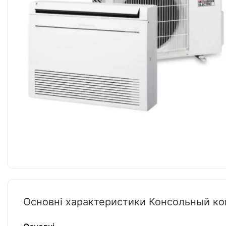
Основні характеристики Консольный к