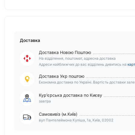
Доставка
Доставка Новою Поштою
На відділення, поштомат, адресна доставка
Адреси найближчих до вас відділень дивитись на
карт
Доставка Укр поштою
Економна доставка по Україні. Вартість доставки залеж
Кур'єрська доставка по Києву
завтра
Самовивіз (м.Київ)
вул Пантелеймона Куліша, 1а, Київ, 02002