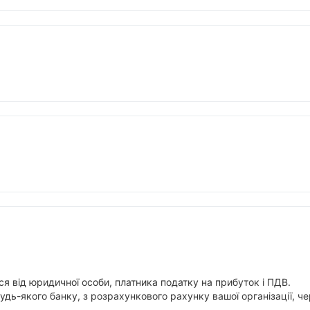
я від юридичної особи, платника податку на прибуток і ПДВ.
будь-якого банку, з розрахункового рахунку вашої організації,