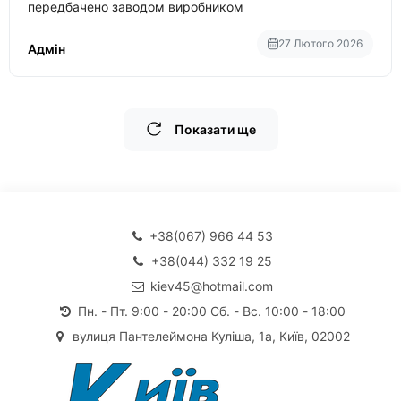
передбачено заводом виробником
27 Лютого 2026
Адмін
Показати ще
+38(067) 966 44 53
+38(044) 332 19 25
kiev45@hotmail.com
Пн. - Пт. 9:00 - 20:00 Сб. - Вс. 10:00 - 18:00
вулиця Пантелеймона Куліша, 1а, Київ, 02002