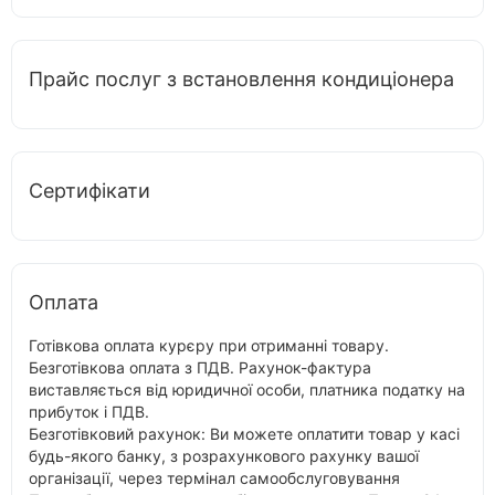
Прайс послуг з встановлення кондиціонера
Сертифікати
Оплата
Готівкова оплата курєру при отриманні товару.
Безготівкова оплата з ПДВ. Рахунок-фактура
виставляється від юридичної особи, платника податку на
прибуток і ПДВ.
Безготівковий рахунок: Ви можете оплатити товар у касі
будь-якого банку, з розрахункового рахунку вашої
організації, через термінал самообслуговування