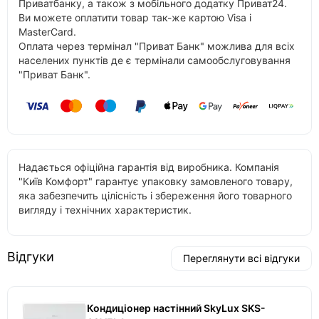
Приватбанку, а також з мобільного додатку Приват24.
Ви можете оплатити товар так-же картою Visa і
MasterCard.
Оплата через термінал "Приват Банк" можлива для всіх
населених пунктів де є термінали самообслуговування
"Приват Банк".
Надається офіційна гарантія від виробника. Компанія
"Київ Комфорт" гарантує упаковку замовленого товару,
яка забезпечить цілісність і збереження його товарного
вигляду і технічних характеристик.
Відгуки
Переглянути всі відгуки
Кондиціонер настінний SkyLux SKS-