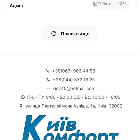
27 Лютого 2026
Адмін
Показати ще
+38(067) 966 44 53
+38(044) 332 19 25
kiev45@hotmail.com
Пн. - Пт. 9:00 - 20:00 Сб. - Вс. 10:00 - 18:00
вулиця Пантелеймона Куліша, 1а, Київ, 02002