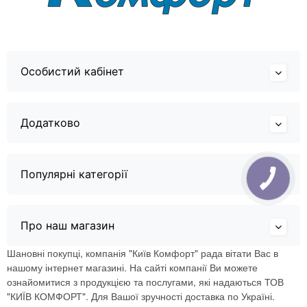
Особистий кабінет
Додатково
Популярні категорії
Про наш магазин
Шановні покупці, компанія "Київ Комфорт" рада вітати Вас в
нашому інтернет магазині. На сайті компанії Ви можете
ознайомитися з продукцією та послугами, які надаються ТОВ
"КИЇВ КОМФОРТ". Для Вашої зручності доставка по Україні.