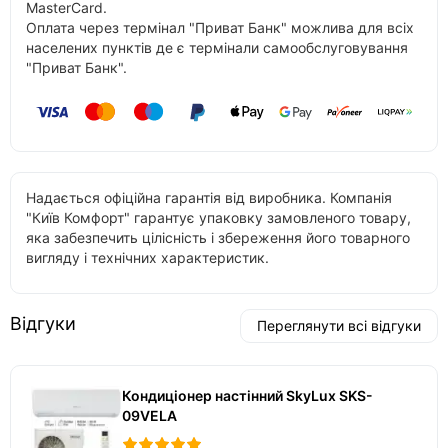
MasterCard.
Оплата через термінал "Приват Банк" можлива для всіх
населених пунктів де є термінали самообслуговування
"Приват Банк".
Надається офіційна гарантія від виробника. Компанія
"Київ Комфорт" гарантує упаковку замовленого товару,
яка забезпечить цілісність і збереження його товарного
вигляду і технічних характеристик.
Відгуки
Переглянути всі відгуки
Кондиціонер настінний SkyLux SKS-
09VELA