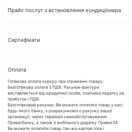
Прайс послуг з встановлення кондиціонера
Сертифікати
Оплата
Готівкова оплата курєру при отриманні товару.
Безготівкова оплата з ПДВ. Рахунок-фактура
виставляється від юридичної особи, платника податку на
прибуток і ПДВ.
Безготівковий рахунок: Ви можете оплатити товар у касі
будь-якого банку, з розрахункового рахунку вашої
організації, через термінал самообслуговування
Приватбанку, а також з мобільного додатку Приват24.
Ви можете оплатити товар так-же картою Visa і