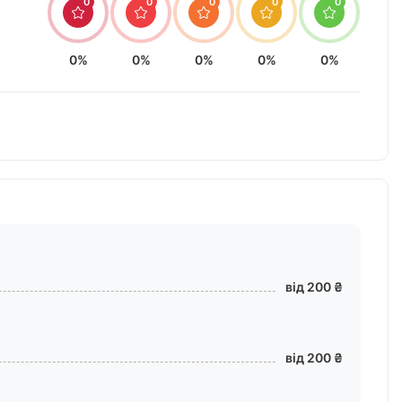
0
0
0
0
0
0%
0%
0%
0%
0%
від 200 ₴
від 200 ₴