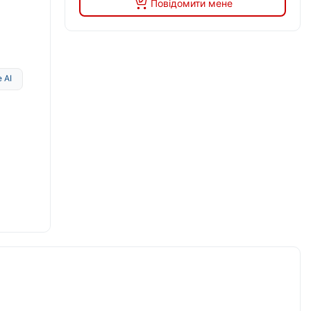
Повідомити мене
 AI