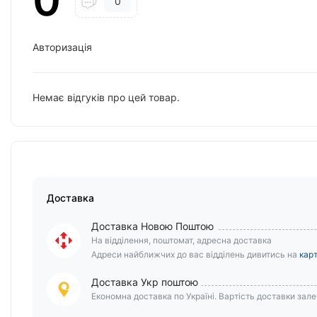
0
0
Авторизація
Немає відгуків про цей товар.
Доставка
Доставка Новою Поштою
На відділення, поштомат, адресна доставка
Адреси найближчих до вас відділень дивитись на
карт
Доставка Укр поштою
Економна доставка по Україні. Вартість доставки залеж