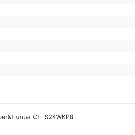
oper&Hunter CH-S24WKP8