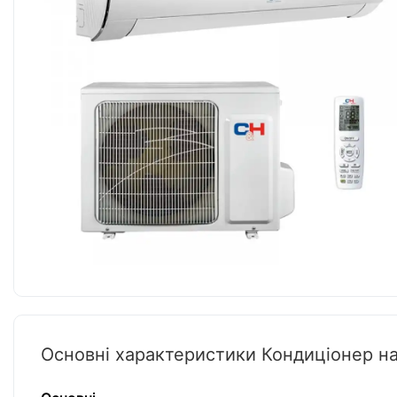
Основні характеристики Кондиціонер 