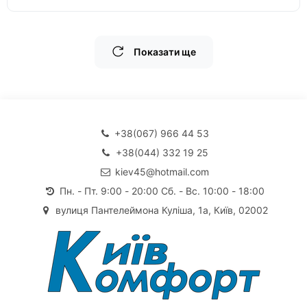
Показати ще
+38(067) 966 44 53
+38(044) 332 19 25
kiev45@hotmail.com
Пн. - Пт. 9:00 - 20:00 Сб. - Вс. 10:00 - 18:00
вулиця Пантелеймона Куліша, 1а, Київ, 02002