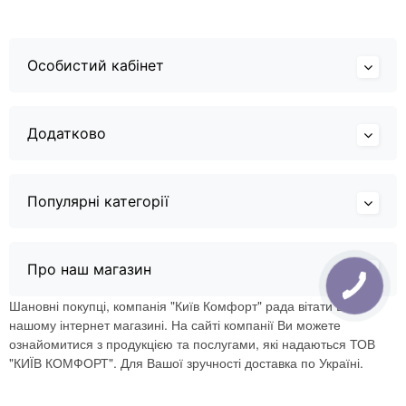
Особистий кабінет
Додатково
Популярні категорії
Про наш магазин
Шановні покупці, компанія "Київ Комфорт" рада вітати Вас в
нашому інтернет магазині. На сайті компанії Ви можете
ознайомитися з продукцією та послугами, які надаються ТОВ
"КИЇВ КОМФОРТ". Для Вашої зручності доставка по Україні.