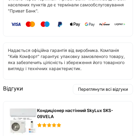
населених пунктів де є термінали самообслуговування
"Приват Банк".
Надається офіційна гарантія від виробника. Компанія
"Київ Комфорт" гарантує упаковку замовленого товару,
яка забезпечить цілісність і збереження його товарного
вигляду і технічних характеристик.
Відгуки
Переглянути всі відгуки
Кондиціонер настінний SkyLux SKS-
09VELA