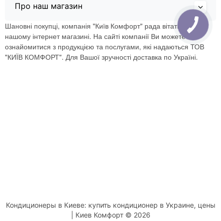
Про наш магазин
Шановні покупці, компанія "Київ Комфорт" рада вітати Вас в
нашому інтернет магазині. На сайті компанії Ви можете
ознайомитися з продукцією та послугами, які надаються ТОВ
"КИЇВ КОМФОРТ". Для Вашої зручності доставка по Україні.
Кондиционеры в Киеве: купить кондиционер в Украине, цены
| Киев Комфорт © 2026