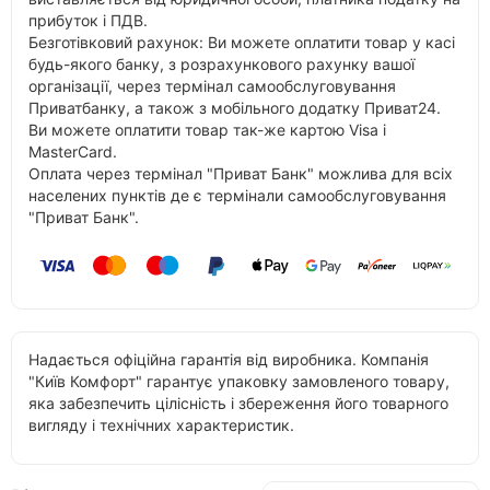
прибуток і ПДВ.
Безготівковий рахунок: Ви можете оплатити товар у касі
будь-якого банку, з розрахункового рахунку вашої
організації, через термінал самообслуговування
Приватбанку, а також з мобільного додатку Приват24.
Ви можете оплатити товар так-же картою Visa і
MasterCard.
Оплата через термінал "Приват Банк" можлива для всіх
населених пунктів де є термінали самообслуговування
"Приват Банк".
Надається офіційна гарантія від виробника. Компанія
"Київ Комфорт" гарантує упаковку замовленого товару,
яка забезпечить цілісність і збереження його товарного
вигляду і технічних характеристик.