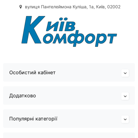
вулиця Пантелеймона Куліша, 1а, Київ, 02002
Особистий кабінет
Додатково
Популярні категорії