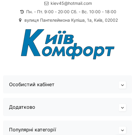
kiev45@hotmail.com
Пн. - Пт. 9:00 - 20:00 Сб. - Вс. 10:00 - 18:00
вулиця Пантелеймона Куліша, 1а, Київ, 02002
Особистий кабінет
Додатково
Популярні категорії