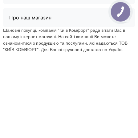
Про наш магазин
Шановні покупці, компанія "Київ Комфорт" рада вітати Вас в
нашому інтернет магазині. На сайті компанії Ви можете
ознайомитися з продукцією та послугами, які надаються ТОВ
"КИЇВ КОМФОРТ". Для Вашої зручності доставка по Україні.