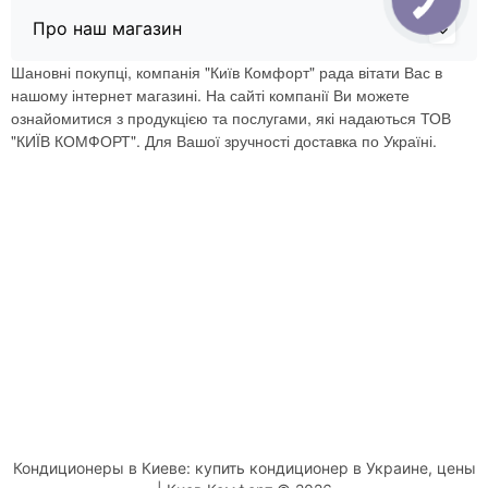
Про наш магазин
Шановні покупці, компанія "Київ Комфорт" рада вітати Вас в
нашому інтернет магазині. На сайті компанії Ви можете
ознайомитися з продукцією та послугами, які надаються ТОВ
"КИЇВ КОМФОРТ". Для Вашої зручності доставка по Україні.
Кондиционеры в Киеве: купить кондиционер в Украине, цены