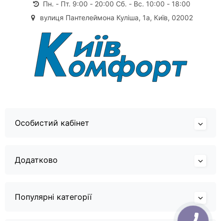
Пн. - Пт. 9:00 - 20:00 Сб. - Вс. 10:00 - 18:00
вулиця Пантелеймона Куліша, 1а, Київ, 02002
Особистий кабінет
Додатково
Популярні категорії