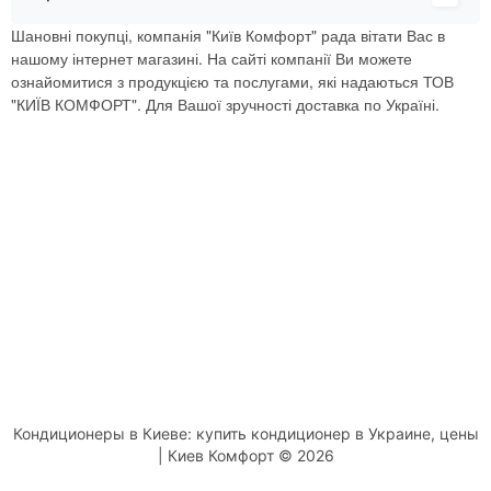
Шановні покупці, компанія "Київ Комфорт" рада вітати Вас в
нашому інтернет магазині. На сайті компанії Ви можете
ознайомитися з продукцією та послугами, які надаються ТОВ
"КИЇВ КОМФОРТ". Для Вашої зручності доставка по Україні.
Кондиционеры в Киеве: купить кондиционер в Украине, цены
| Киев Комфорт © 2026