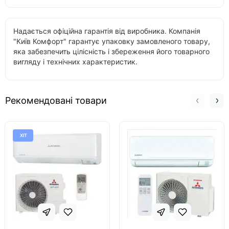
Надається офіційна гарантія від виробника. Компанія
"Київ Комфорт" гарантує упаковку замовленого товару,
яка забезпечить цілісність і збереження його товарного
вигляду і технічних характеристик.
Рекомендовані товари
ХІТ