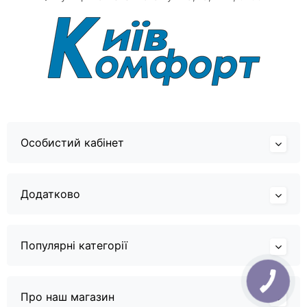
Особистий кабінет
Додатково
Популярні категорії
Про наш магазин