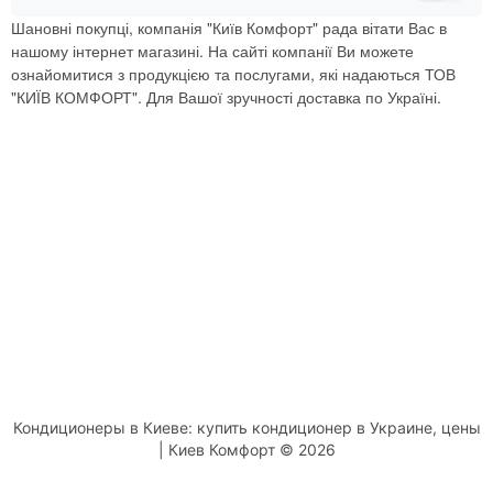
Шановні покупці, компанія "Київ Комфорт" рада вітати Вас в
нашому інтернет магазині. На сайті компанії Ви можете
ознайомитися з продукцією та послугами, які надаються ТОВ
"КИЇВ КОМФОРТ". Для Вашої зручності доставка по Україні.
Кондиционеры в Киеве: купить кондиционер в Украине, цены
| Киев Комфорт © 2026