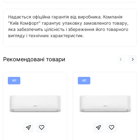
Надається офіційна гарантія від виробника. Компанія
"Київ Комфорт" гарантує упаковку замовленого товару,
яка забезпечить цілісність і збереження його товарного
вигляду і технічних характеристик.
Рекомендовані товари
ХІТ
ХІТ