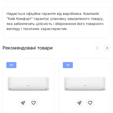
Надається офіційна гарантія від виробника. Компанія
"Київ Комфорт" гарантує упаковку замовленого товару,
яка забезпечить цілісність і збереження його товарного
вигляду і технічних характеристик.
Рекомендовані товари
ХІТ
ХІТ