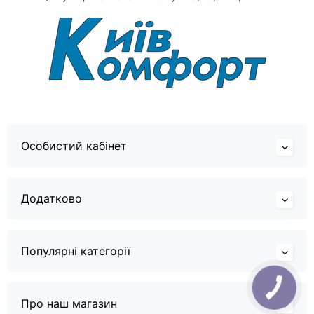
Особистий кабінет
Додатково
Популярні категорії
Про наш магазин