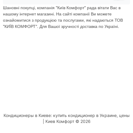
Шановні покупці, компанія "Київ Комфорт" рада вітати Вас в
нашому інтернет магазині. На сайті компанії Ви можете
ознайомитися з продукцією та послугами, які надаються ТОВ
"КИЇВ КОМФОРТ". Для Вашої зручності доставка по Україні.
Кондиционеры в Киеве: купить кондиционер в Украине, цены
| Киев Комфорт © 2026