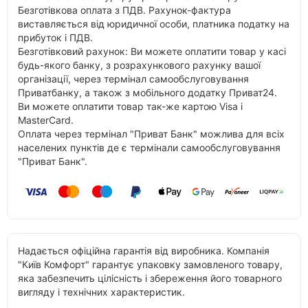
Безготівкова оплата з ПДВ. Рахунок-фактура
виставляється від юридичної особи, платника податку на
прибуток і ПДВ.
Безготівковий рахунок: Ви можете оплатити товар у касі
будь-якого банку, з розрахункового рахунку вашої
організації, через термінал самообслуговування
Приватбанку, а також з мобільного додатку Приват24.
Ви можете оплатити товар так-же картою Visa і
MasterCard.
Оплата через термінал "Приват Банк" можлива для всіх
населених пунктів де є термінали самообслуговування
"Приват Банк".
Надається офіційна гарантія від виробника. Компанія
"Київ Комфорт" гарантує упаковку замовленого товару,
яка забезпечить цілісність і збереження його товарного
вигляду і технічних характеристик.