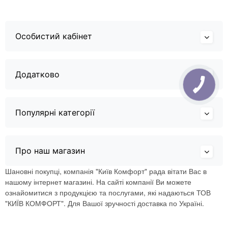
Особистий кабінет
Додатково
Популярні категорії
Про наш магазин
Шановні покупці, компанія "Київ Комфорт" рада вітати Вас в
нашому інтернет магазині. На сайті компанії Ви можете
ознайомитися з продукцією та послугами, які надаються ТОВ
"КИЇВ КОМФОРТ". Для Вашої зручності доставка по Україні.