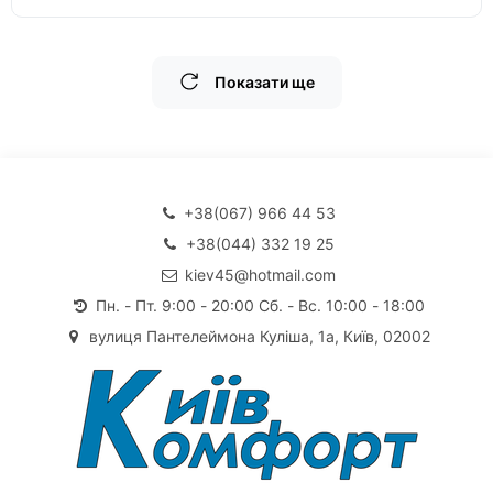
Показати ще
+38(067) 966 44 53
+38(044) 332 19 25
kiev45@hotmail.com
Пн. - Пт. 9:00 - 20:00 Сб. - Вс. 10:00 - 18:00
вулиця Пантелеймона Куліша, 1а, Київ, 02002