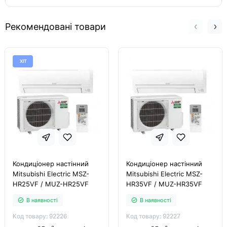
Рекомендовані товари
ХІТ
Кондиціонер настінний
Кондиціонер настінний
Mitsubishi Electric MSZ-
Mitsubishi Electric MSZ-
HR25VF / MUZ-HR25VF
HR35VF / MUZ-HR35VF
В наявності
В наявності
Код товару: 92226
Код товару: 92227