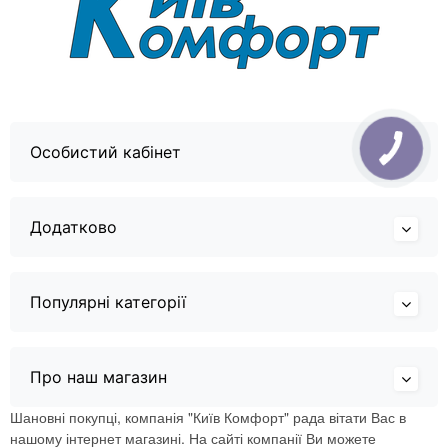
Особистий кабінет
Додатково
Популярні категорії
Про наш магазин
Шановні покупці, компанія "Київ Комфорт" рада вітати Вас в
нашому інтернет магазині. На сайті компанії Ви можете