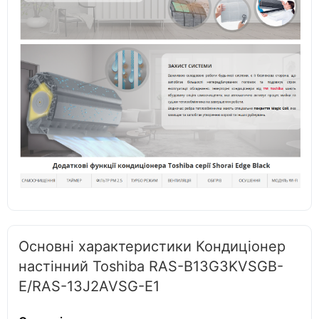
Основні характеристики Кондиціонер
настінний Toshiba RAS-B13G3KVSGB-
E/RAS-13J2AVSG-E1