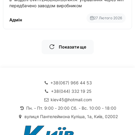
передбачено заводом виробником
27 Лютого 2026
Адмін
Показати ще
+38(067) 966 44 53
+38(044) 332 19 25
kiev45@hotmail.com
Пн. - Пт. 9:00 - 20:00 Сб. - Вс. 10:00 - 18:00
вулиця Пантелеймона Куліша, 1а, Київ, 02002