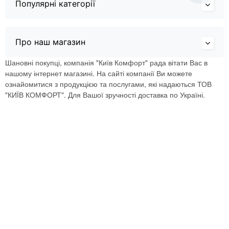
Популярні категорії
Про наш магазин
Шановні покупці, компанія "Київ Комфорт" рада вітати Вас в
нашому інтернет магазині. На сайті компанії Ви можете
ознайомитися з продукцією та послугами, які надаються ТОВ
"КИЇВ КОМФОРТ". Для Вашої зручності доставка по Україні.