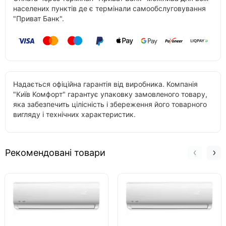
населених пунктів де є термінали самообслуговування
"Приват Банк".
Надається офіційна гарантія від виробника. Компанія
"Київ Комфорт" гарантує упаковку замовленого товару,
яка забезпечить цілісність і збереження його товарного
вигляду і технічних характеристик.
Рекомендовані товари