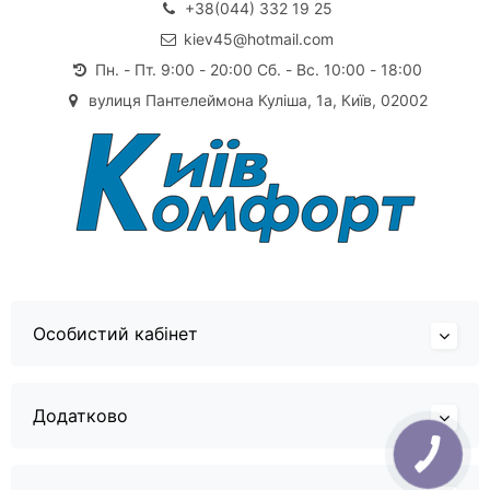
+38(044) 332 19 25
kiev45@hotmail.com
Пн. - Пт. 9:00 - 20:00 Сб. - Вс. 10:00 - 18:00
вулиця Пантелеймона Куліша, 1а, Київ, 02002
Особистий кабінет
Додатково