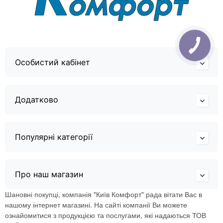
Особистий кабінет
Додатково
Популярні категорії
Про наш магазин
Шановні покупці, компанія "Київ Комфорт" рада вітати Вас в
нашому інтернет магазині. На сайті компанії Ви можете
ознайомитися з продукцією та послугами, які надаються ТОВ