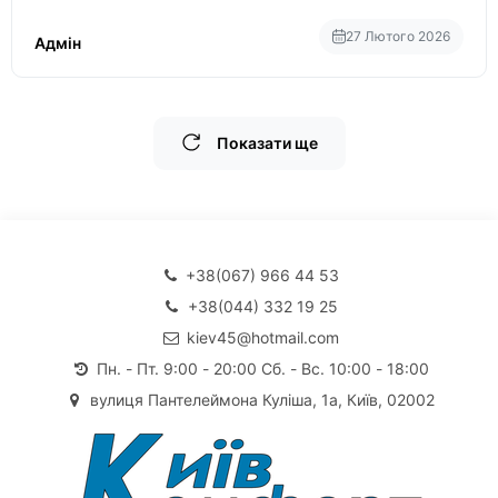
27 Лютого 2026
Адмін
Показати ще
+38(067) 966 44 53
+38(044) 332 19 25
kiev45@hotmail.com
Пн. - Пт. 9:00 - 20:00 Сб. - Вс. 10:00 - 18:00
вулиця Пантелеймона Куліша, 1а, Київ, 02002