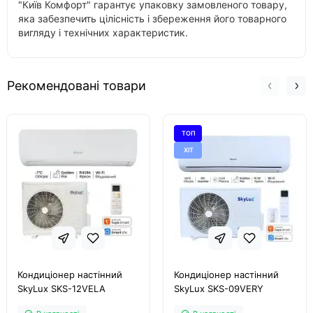
"Київ Комфорт" гарантує упаковку замовленого товару,
яка забезпечить цілісність і збереження його товарного
вигляду і технічних характеристик.
Рекомендовані товари
ТОП
ХІТ
Кондиціонер настінний
Кондиціонер настінний
SkyLux SKS-12VELA
SkyLux SKS-09VERY