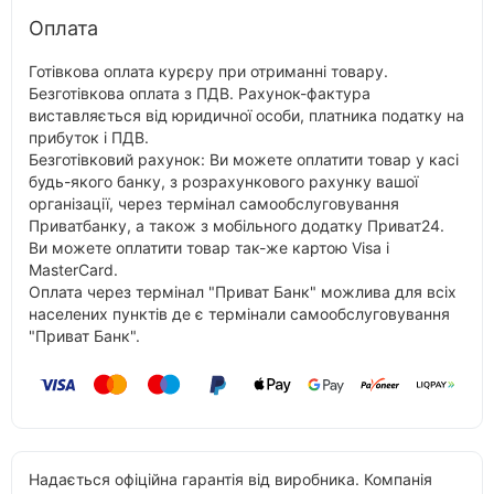
Оплата
Готівкова оплата курєру при отриманні товару.
Безготівкова оплата з ПДВ. Рахунок-фактура
виставляється від юридичної особи, платника податку на
прибуток і ПДВ.
Безготівковий рахунок: Ви можете оплатити товар у касі
будь-якого банку, з розрахункового рахунку вашої
організації, через термінал самообслуговування
Приватбанку, а також з мобільного додатку Приват24.
Ви можете оплатити товар так-же картою Visa і
MasterCard.
Оплата через термінал "Приват Банк" можлива для всіх
населених пунктів де є термінали самообслуговування
"Приват Банк".
Надається офіційна гарантія від виробника. Компанія