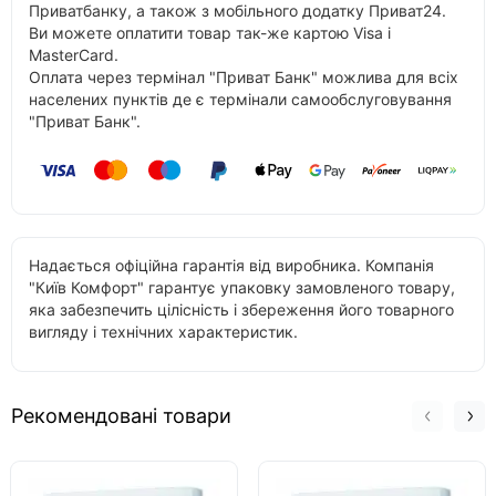
Приватбанку, а також з мобільного додатку Приват24.
Ви можете оплатити товар так-же картою Visa і
MasterCard.
Оплата через термінал "Приват Банк" можлива для всіх
населених пунктів де є термінали самообслуговування
"Приват Банк".
Надається офіційна гарантія від виробника. Компанія
"Київ Комфорт" гарантує упаковку замовленого товару,
яка забезпечить цілісність і збереження його товарного
вигляду і технічних характеристик.
Рекомендовані товари