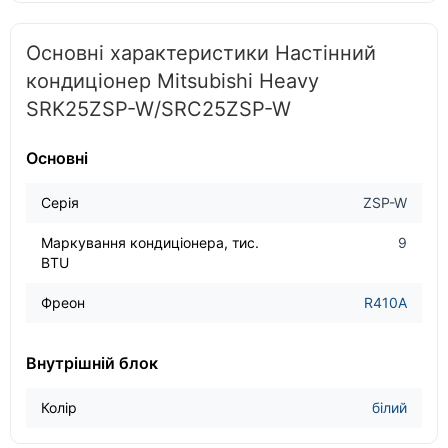
Основні характеристики Настінний
кондиціонер Mitsubishi Heavy
SRK25ZSP-W/SRC25ZSP-W
Основні
Серія
ZSP-W
Маркування кондиціонера, тис.
9
BTU
Фреон
R410A
Внутрішній блок
Колір
білий