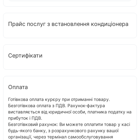
Прайс послуг з встановлення кондиціонера
Сертифікати
Оплата
Готівкова оплата курєру при отриманні товару.
Безготівкова оплата з ПДВ. Рахунок-фактура
виставляється від юридичної особи, платника податку на
прибуток і ПДВ.
Безготівковий рахунок: Ви можете оплатити товар у касі
будь-якого банку, з розрахункового рахунку вашої
організації, через термінал самообслуговування