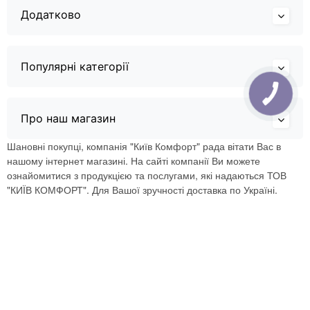
Додатково
Популярні категорії
Про наш магазин
Шановні покупці, компанія "Київ Комфорт" рада вітати Вас в
нашому інтернет магазині. На сайті компанії Ви можете
ознайомитися з продукцією та послугами, які надаються ТОВ
"КИЇВ КОМФОРТ". Для Вашої зручності доставка по Україні.