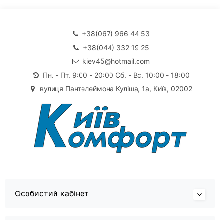
+38(067) 966 44 53
+38(044) 332 19 25
kiev45@hotmail.com
Пн. - Пт. 9:00 - 20:00 Сб. - Вс. 10:00 - 18:00
вулиця Пантелеймона Куліша, 1а, Київ, 02002
Особистий кабінет