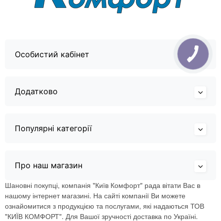
Особистий кабінет
Додатково
Популярні категорії
Про наш магазин
Шановні покупці, компанія "Київ Комфорт" рада вітати Вас в
нашому інтернет магазині. На сайті компанії Ви можете
ознайомитися з продукцією та послугами, які надаються ТОВ
"КИЇВ КОМФОРТ". Для Вашої зручності доставка по Україні.