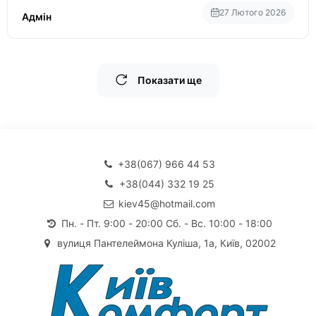
27 Лютого 2026
Адмін
Показати ще
+38(067) 966 44 53
+38(044) 332 19 25
kiev45@hotmail.com
Пн. - Пт. 9:00 - 20:00 Сб. - Вс. 10:00 - 18:00
вулиця Пантелеймона Куліша, 1а, Київ, 02002