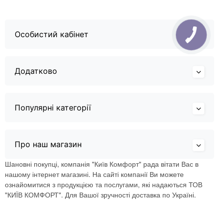
Особистий кабінет
Додатково
Популярні категорії
Про наш магазин
Шановні покупці, компанія "Київ Комфорт" рада вітати Вас в
нашому інтернет магазині. На сайті компанії Ви можете
ознайомитися з продукцією та послугами, які надаються ТОВ
"КИЇВ КОМФОРТ". Для Вашої зручності доставка по Україні.