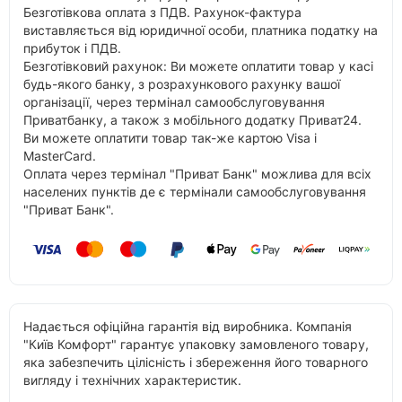
Безготівкова оплата з ПДВ. Рахунок-фактура
виставляється від юридичної особи, платника податку на
прибуток і ПДВ.
Безготівковий рахунок: Ви можете оплатити товар у касі
будь-якого банку, з розрахункового рахунку вашої
організації, через термінал самообслуговування
Приватбанку, а також з мобільного додатку Приват24.
Ви можете оплатити товар так-же картою Visa і
MasterCard.
Оплата через термінал "Приват Банк" можлива для всіх
населених пунктів де є термінали самообслуговування
"Приват Банк".
Надається офіційна гарантія від виробника. Компанія
"Київ Комфорт" гарантує упаковку замовленого товару,
яка забезпечить цілісність і збереження його товарного
вигляду і технічних характеристик.