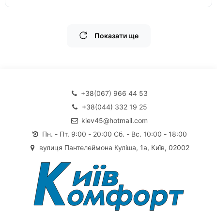
Показати ще
+38(067) 966 44 53
+38(044) 332 19 25
kiev45@hotmail.com
Пн. - Пт. 9:00 - 20:00 Сб. - Вс. 10:00 - 18:00
вулиця Пантелеймона Куліша, 1а, Київ, 02002