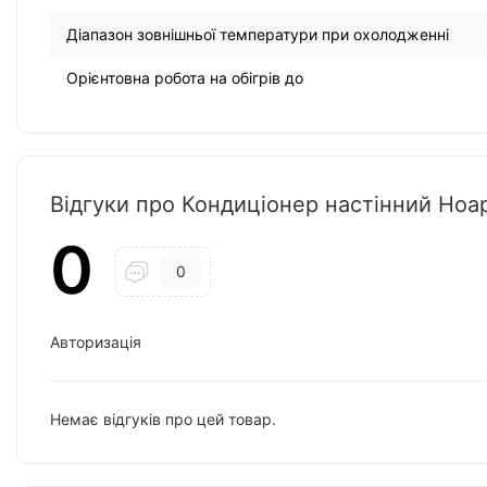
Діапазон зовнішньої температури при охолодженні
Орієнтовна робота на обігрів до
Відгуки про Кондиціонер настінний H
0
0
Авторизація
Немає відгуків про цей товар.