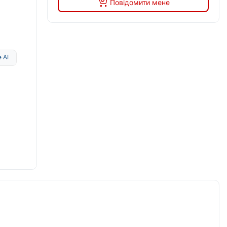
Повідомити мене
 AI