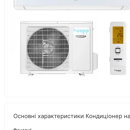
Основні характеристики Кондиціонер 