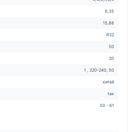
6,35
15,88
R32
50
20
1 , 220-240, 50
китай
так
50 - 61