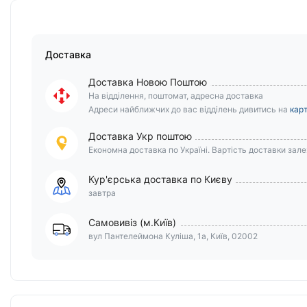
Доставка
Доставка Новою Поштою
На відділення, поштомат, адресна доставка
Адреси найближчих до вас відділень дивитись на
карт
Доставка Укр поштою
Економна доставка по Україні. Вартість доставки залеж
Кур'єрська доставка по Києву
завтра
Самовивіз (м.Київ)
вул Пантелеймона Куліша, 1а, Київ, 02002