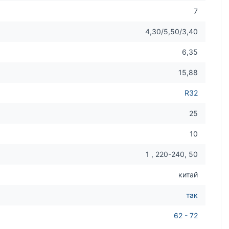
7
4,30/5,50/3,40
6,35
15,88
R32
25
10
1 , 220-240, 50
китай
так
62 - 72