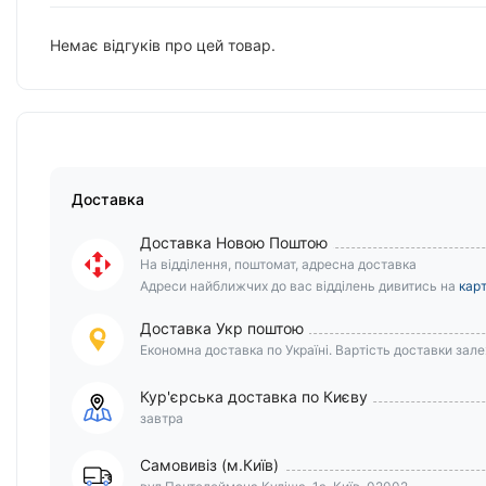
Немає відгуків про цей товар.
Доставка
Доставка Новою Поштою
На відділення, поштомат, адресна доставка
Адреси найближчих до вас відділень дивитись на
карт
Доставка Укр поштою
Економна доставка по Україні. Вартість доставки залеж
Кур'єрська доставка по Києву
завтра
Самовивіз (м.Київ)