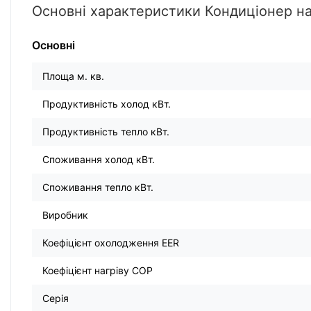
Основні характеристики Кондиціонер н
Основні
Площа м. кв.
Продуктивність холод кВт.
Продуктивність тепло кВт.
Споживання холод кВт.
Споживання тепло кВт.
Виробник
Коефіцієнт охолодження EER
Коефіцієнт нагріву COP
Серія