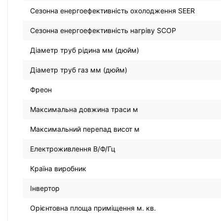
Сезонна енергоефективність охолодження SEER
Сезонна енергоефективність нагріву SCOP
Діаметр труб рідина мм (дюйм)
Діаметр труб газ мм (дюйм)
Фреон
Максимальна довжина траси м
Максимальний перепад висот м
Електроживлення В/Ф/Гц
Країна виробник
Інвертор
Орієнтовна площа приміщення м. кв.