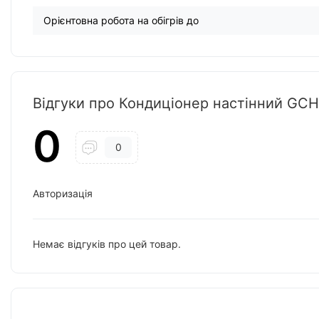
Орієнтовна робота на обігрів до
Відгуки про Кондиціонер настінний G
0
0
Авторизація
Немає відгуків про цей товар.