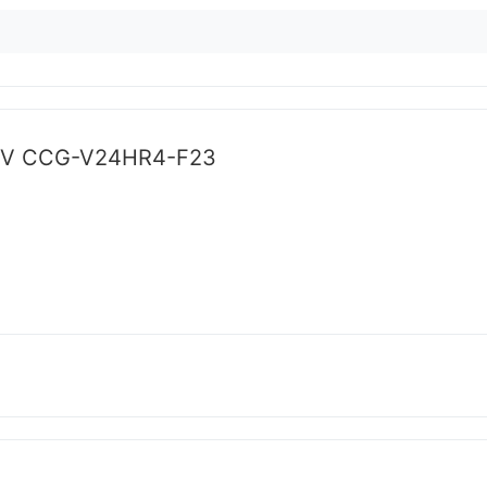
CHV CCG-V24HR4-F23