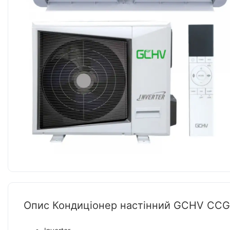
Опис Кондиціонер настінний GCHV CC