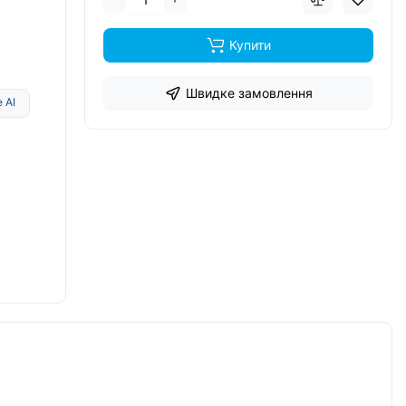
Купити
Швидке замовлення
 AI