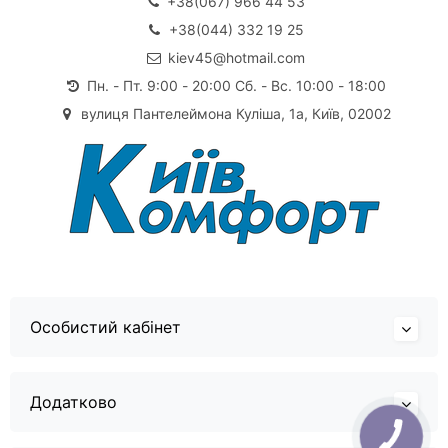
+38(067) 966 44 53
+38(044) 332 19 25
kiev45@hotmail.com
Пн. - Пт. 9:00 - 20:00 Сб. - Вс. 10:00 - 18:00
вулиця Пантелеймона Куліша, 1а, Київ, 02002
Особистий кабінет
Додатково