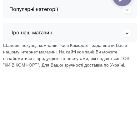
Популярні категорії
Про наш магазин
Шановні покупці, компанія "Київ Комфорт" рада вітати Вас в
нашому інтернет магазині. На сайті компанії Ви можете
ознайомитися з продукцією та послугами, які надаються ТОВ
"КИЇВ КОМФОРТ". Для Вашої зручності доставка по Україні.