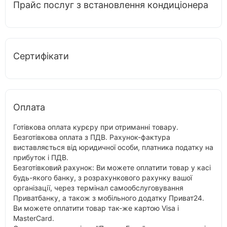
Прайс послуг з встановлення кондиціонера
Сертифікати
Оплата
Готівкова оплата курєру при отриманні товару.
Безготівкова оплата з ПДВ. Рахунок-фактура
виставляється від юридичної особи, платника податку на
прибуток і ПДВ.
Безготівковий рахунок: Ви можете оплатити товар у касі
будь-якого банку, з розрахункового рахунку вашої
організації, через термінал самообслуговування
Приватбанку, а також з мобільного додатку Приват24.
Ви можете оплатити товар так-же картою Visa і
MasterCard.