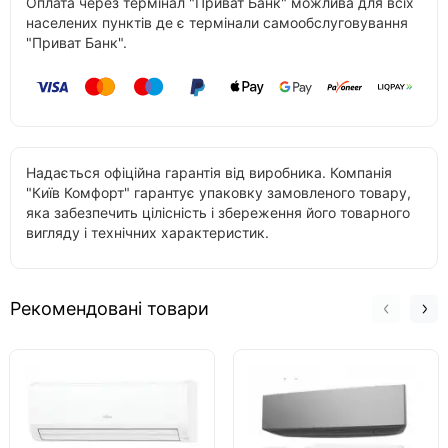
Оплата через термінал "Приват Банк" можлива для всіх
населених пунктів де є термінали самообслуговування
"Приват Банк".
Надається офіційна гарантія від виробника. Компанія
"Київ Комфорт" гарантує упаковку замовленого товару,
яка забезпечить цілісність і збереження його товарного
вигляду і технічних характеристик.
Рекомендовані товари