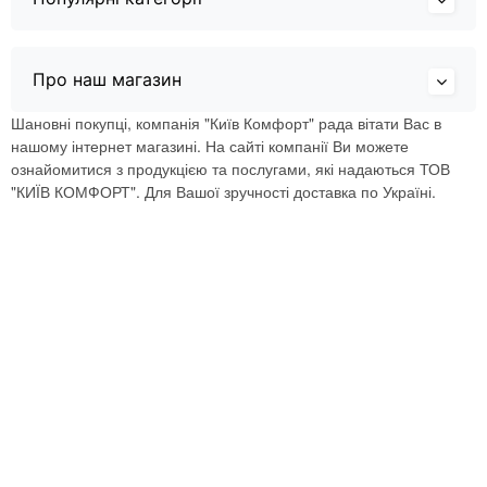
Про наш магазин
Шановні покупці, компанія "Київ Комфорт" рада вітати Вас в
нашому інтернет магазині. На сайті компанії Ви можете
ознайомитися з продукцією та послугами, які надаються ТОВ
"КИЇВ КОМФОРТ". Для Вашої зручності доставка по Україні.