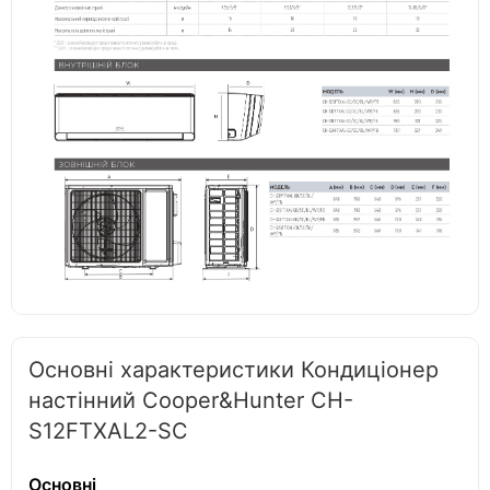
Основні характеристики Кондиціонер
настінний Cooper&Hunter CH-
S12FTXAL2-SC
Основні