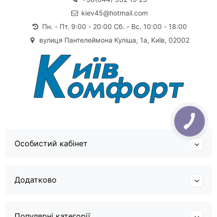
kiev45@hotmail.com
Пн. - Пт. 9:00 - 20:00 Сб. - Вс. 10:00 - 18:00
вулиця Пантелеймона Куліша, 1а, Київ, 02002
Особистий кабінет
Додатково
Популярні категорії