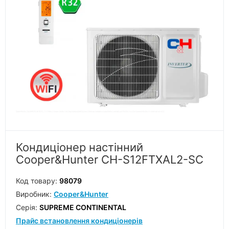
Кондиціонер настінний
Cooper&Hunter CH-S12FTXAL2-SC
Код товару:
98079
Виробник:
Cooper&Hunter
Серiя:
SUPREME CONTINENTAL
Прайс встановлення кондиціонерів