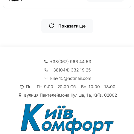
Показати ще
+38(067) 966 44 53
+38(044) 332 19 25
kiev45@hotmail.com
Пн. - Пт. 9:00 - 20:00 Сб. - Вс. 10:00 - 18:00
вулиця Пантелеймона Куліша, 1а, Київ, 02002