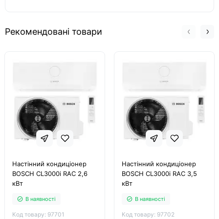
Рекомендовані товари
Настінний кондиціонер
Настінний кондиціонер
BOSCH CL3000i RAC 2,6
BOSCH CL3000i RAC 3,5
кВт
кВт
В наявності
В наявності
Код товару: 97701
Код товару: 97702