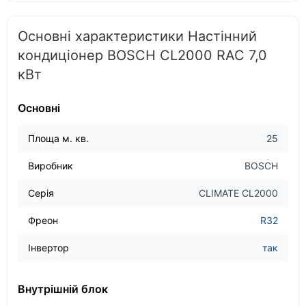
Основні характеристики Настінний
кондиціонер BOSCH CL2000 RAC 7,0
кВт
Основні
Площа м. кв.
25
Виробник
BOSCH
Серія
CLIMATE CL2000
Фреон
R32
Інвертор
так
Внутрішній блок