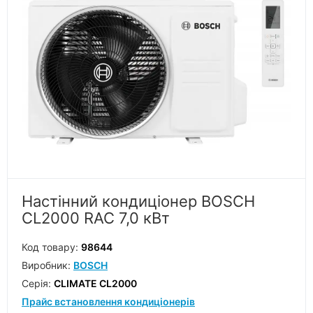
Настінний кондиціонер BOSCH
CL2000 RAC 7,0 кВт
Код товару:
98644
Виробник:
BOSCH
Серiя:
CLIMATE CL2000
Прайс встановлення кондиціонерів