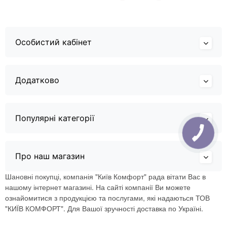
Особистий кабінет
Додатково
Популярні категорії
Про наш магазин
Шановні покупці, компанія "Київ Комфорт" рада вітати Вас в
нашому інтернет магазині. На сайті компанії Ви можете
ознайомитися з продукцією та послугами, які надаються ТОВ
"КИЇВ КОМФОРТ". Для Вашої зручності доставка по Україні.