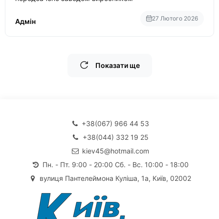
27 Лютого 2026
Адмін
Показати ще
+38(067) 966 44 53
+38(044) 332 19 25
kiev45@hotmail.com
Пн. - Пт. 9:00 - 20:00 Сб. - Вс. 10:00 - 18:00
вулиця Пантелеймона Куліша, 1а, Київ, 02002