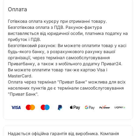
Оплата
Готівкова оплата курєру при отриманні товару.
Безготівкова оплата з ПДВ. Рахунок-фактура
виставляється від юридичної особи, платника податку на
прибуток і ПДВ.
Безготівковий рахунок: Ви можете оплатити товар у касі
будь-якого банку, з розрахункового рахунку вашої
організації, через термінал самообслуговування
Приватбанку, а також з мобільного додатку Приват24.
Ви можете оплатити товар так-же картою Visa і
MasterCard.
Оплата через термінал "Приват Банк" можлива для всіх
населених пунктів де є термінали самообслуговування
"Приват Банк".
Надається офіційна гарантія від виробника. Компанія