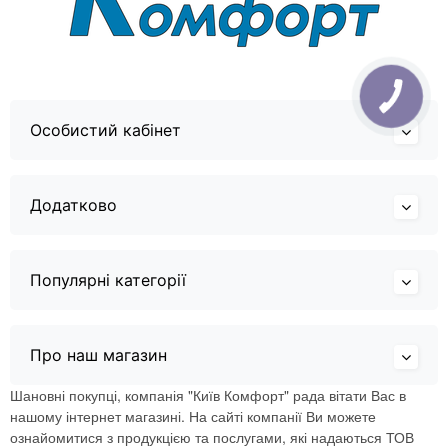
Особистий кабінет
Додатково
Популярні категорії
Про наш магазин
Шановні покупці, компанія "Київ Комфорт" рада вітати Вас в
нашому інтернет магазині. На сайті компанії Ви можете
ознайомитися з продукцією та послугами, які надаються ТОВ