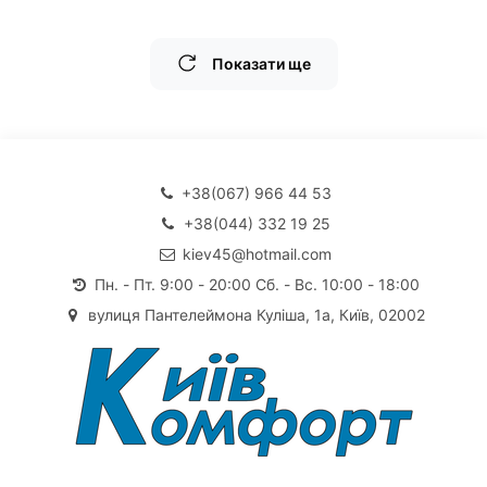
Показати ще
+38(067) 966 44 53
+38(044) 332 19 25
kiev45@hotmail.com
Пн. - Пт. 9:00 - 20:00 Сб. - Вс. 10:00 - 18:00
вулиця Пантелеймона Куліша, 1а, Київ, 02002