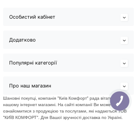
Особистий кабінет
Додатково
Популярні категорії
Про наш магазин
Шановні покупці, компанія "Київ Комфорт" рада вітати Вас в
нашому інтернет магазині. На сайті компанії Ви можете
ознайомитися з продукцією та послугами, які надаються ТОВ
"КИЇВ КОМФОРТ". Для Вашої зручності доставка по Україні.