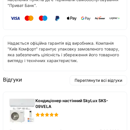
"Приват Банк".
Надається офіційна гарантія від виробника. Компанія
"Київ Комфорт" гарантує упаковку замовленого товару,
яка забезпечить цілісність і збереження його товарного
вигляду і технічних характеристик.
Відгуки
Переглянути всі відгуки
Кондиціонер настінний SkyLux SKS-
09VELA