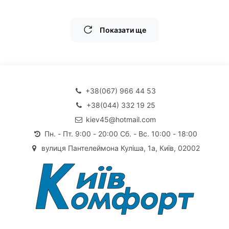
Показати ще
+38(067) 966 44 53
+38(044) 332 19 25
kiev45@hotmail.com
Пн. - Пт. 9:00 - 20:00 Сб. - Вс. 10:00 - 18:00
вулиця Пантелеймона Куліша, 1а, Київ, 02002