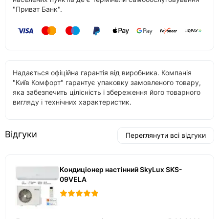
"Приват Банк".
Надається офіційна гарантія від виробника. Компанія
"Київ Комфорт" гарантує упаковку замовленого товару,
яка забезпечить цілісність і збереження його товарного
вигляду і технічних характеристик.
Відгуки
Переглянути всі відгуки
Кондиціонер настінний SkyLux SKS-
09VELA