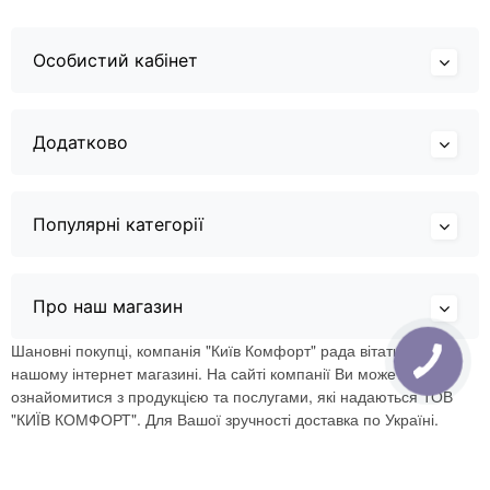
Особистий кабінет
Додатково
Популярні категорії
Про наш магазин
Шановні покупці, компанія "Київ Комфорт" рада вітати Вас в
нашому інтернет магазині. На сайті компанії Ви можете
ознайомитися з продукцією та послугами, які надаються ТОВ
"КИЇВ КОМФОРТ". Для Вашої зручності доставка по Україні.