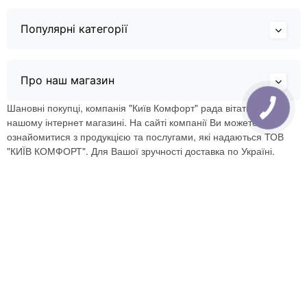
Популярні категорії
Про наш магазин
Шановні покупці, компанія "Київ Комфорт" рада вітати Вас в
нашому інтернет магазині. На сайті компанії Ви можете
ознайомитися з продукцією та послугами, які надаються ТОВ
"КИЇВ КОМФОРТ". Для Вашої зручності доставка по Україні.