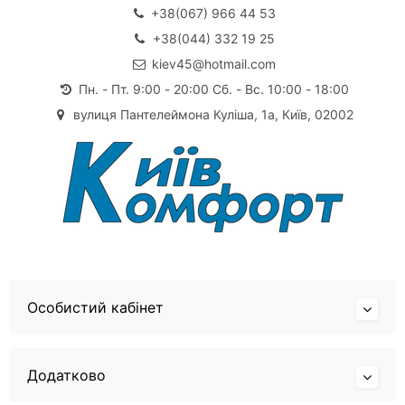
+38(067) 966 44 53
+38(044) 332 19 25
kiev45@hotmail.com
Пн. - Пт. 9:00 - 20:00 Сб. - Вс. 10:00 - 18:00
вулиця Пантелеймона Куліша, 1а, Київ, 02002
Особистий кабінет
Додатково