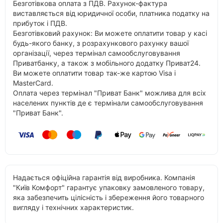
Безготівкова оплата з ПДВ. Рахунок-фактура
виставляється від юридичної особи, платника податку на
прибуток і ПДВ.
Безготівковий рахунок: Ви можете оплатити товар у касі
будь-якого банку, з розрахункового рахунку вашої
організації, через термінал самообслуговування
Приватбанку, а також з мобільного додатку Приват24.
Ви можете оплатити товар так-же картою Visa і
MasterCard.
Оплата через термінал "Приват Банк" можлива для всіх
населених пунктів де є термінали самообслуговування
"Приват Банк".
Надається офіційна гарантія від виробника. Компанія
"Київ Комфорт" гарантує упаковку замовленого товару,
яка забезпечить цілісність і збереження його товарного
вигляду і технічних характеристик.