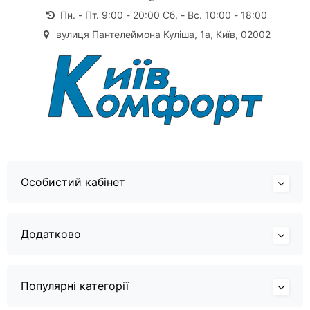
Пн. - Пт. 9:00 - 20:00 Сб. - Вс. 10:00 - 18:00
вулиця Пантелеймона Куліша, 1а, Київ, 02002
Особистий кабінет
Додатково
Популярні категорії