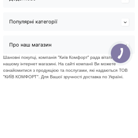
Популярні категорії
Про наш магазин
Шановні покупці, компанія "Київ Комфорт" рада вітати Вас в
нашому інтернет магазині. На сайті компанії Ви можете
ознайомитися з продукцією та послугами, які надаються ТОВ
"КИЇВ КОМФОРТ". Для Вашої зручності доставка по Україні.