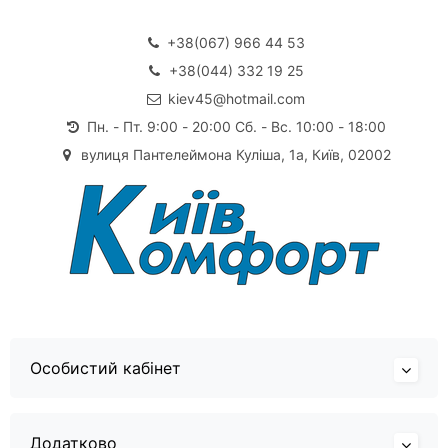
+38(067) 966 44 53
+38(044) 332 19 25
kiev45@hotmail.com
Пн. - Пт. 9:00 - 20:00 Сб. - Вс. 10:00 - 18:00
вулиця Пантелеймона Куліша, 1а, Київ, 02002
Особистий кабінет
Додатково