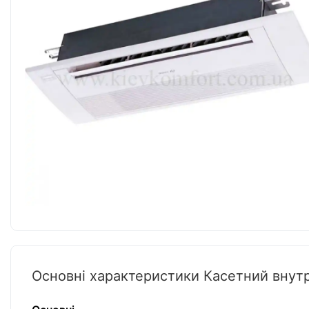
Основні характеристики Касетний внут