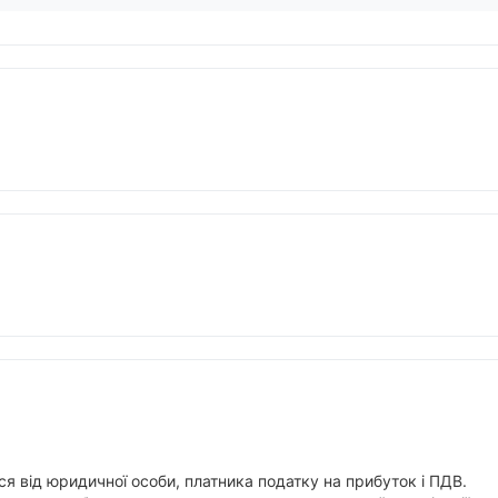
я від юридичної особи, платника податку на прибуток і ПДВ.