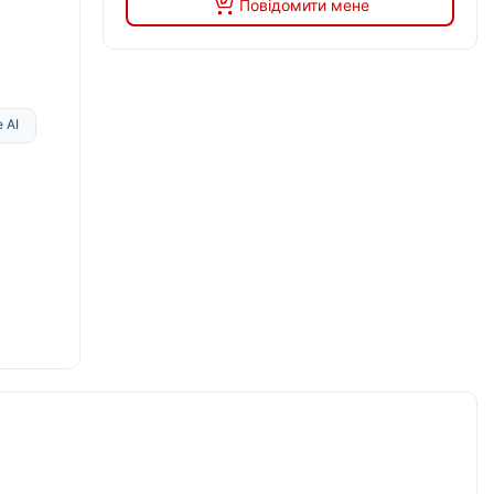
Повідомити мене
 AI