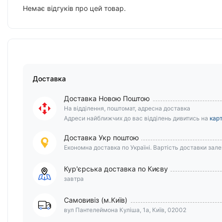
Немає відгуків про цей товар.
Доставка
Доставка Новою Поштою
На відділення, поштомат, адресна доставка
Адреси найближчих до вас відділень дивитись на
карт
Доставка Укр поштою
Економна доставка по Україні. Вартість доставки залеж
Кур'єрська доставка по Києву
завтра
Самовивіз (м.Київ)
вул Пантелеймона Куліша, 1а, Київ, 02002