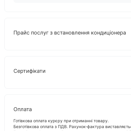
Прайс послуг з встановлення кондиціонера
Сертифікати
Оплата
Готівкова оплата курєру при отриманні товару.
Безготівкова оплата з ПДВ. Рахунок-фактура виставляєтьс