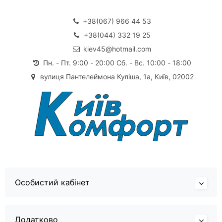
+38(067) 966 44 53
+38(044) 332 19 25
kiev45@hotmail.com
Пн. - Пт. 9:00 - 20:00 Сб. - Вс. 10:00 - 18:00
вулиця Пантелеймона Куліша, 1а, Київ, 02002
Особистий кабінет
Додатково