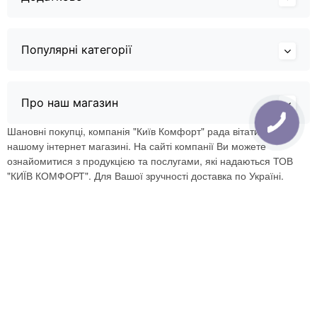
Популярні категорії
Про наш магазин
Шановні покупці, компанія "Київ Комфорт" рада вітати Вас в
нашому інтернет магазині. На сайті компанії Ви можете
ознайомитися з продукцією та послугами, які надаються ТОВ
"КИЇВ КОМФОРТ". Для Вашої зручності доставка по Україні.