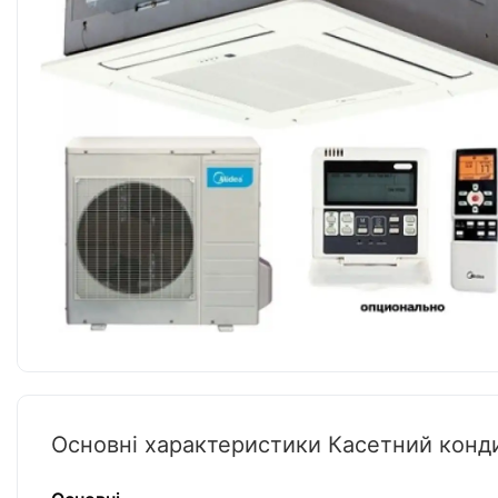
Основні характеристики Касетний кон