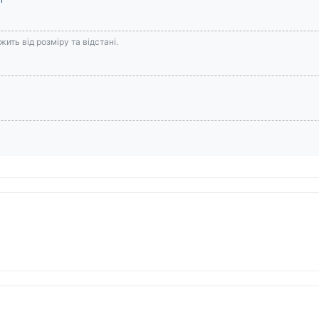
ить від розміру та відстані.