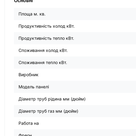
Основні
Площа м. кв.
Продуктивність холод кВт.
Продуктивність тепло кВт.
Споживання холод кВт.
Споживання тепло кВт.
Виробник
Модель панелі
Діаметр труб рідина мм (дюйм)
Діаметр труб газ мм (дюйм)
Работа на
Фреон