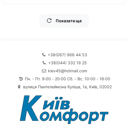
Показати ще
+38(067) 966 44 53
+38(044) 332 19 25
kiev45@hotmail.com
Пн. - Пт. 9:00 - 20:00 Сб. - Вс. 10:00 - 18:00
вулиця Пантелеймона Куліша, 1а, Київ, 02002