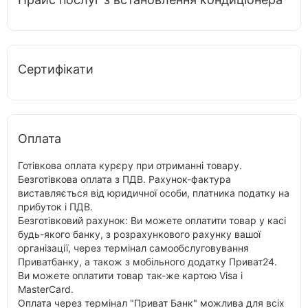
Сертифікати
Оплата
Готівкова оплата курєру при отриманні товару.
Безготівкова оплата з ПДВ. Рахунок-фактура
виставляється від юридичної особи, платника податку на
прибуток і ПДВ.
Безготівковий рахунок: Ви можете оплатити товар у касі
будь-якого банку, з розрахункового рахунку вашої
організації, через термінал самообслуговування
Приватбанку, а також з мобільного додатку Приват24.
Ви можете оплатити товар так-же картою Visa і
MasterCard.
Оплата через термінал "Приват Банк" можлива для всіх