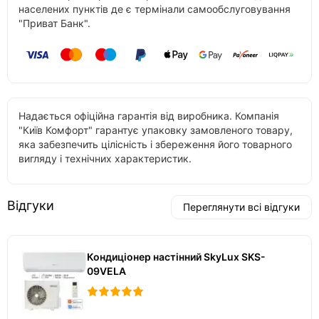
населених пунктів де є термінали самообслуговування
"Приват Банк".
Надається офіційна гарантія від виробника. Компанія
"Київ Комфорт" гарантує упаковку замовленого товару,
яка забезпечить цілісність і збереження його товарного
вигляду і технічних характеристик.
Відгуки
Переглянути всі відгуки
Кондиціонер настінний SkyLux SKS-
09VELA