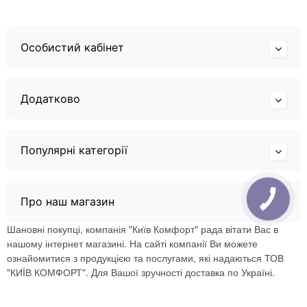
Особистий кабінет
Додатково
Популярні категорії
Про наш магазин
Шановні покупці, компанія "Київ Комфорт" рада вітати Вас в
нашому інтернет магазині. На сайті компанії Ви можете
ознайомитися з продукцією та послугами, які надаються ТОВ
"КИЇВ КОМФОРТ". Для Вашої зручності доставка по Україні.