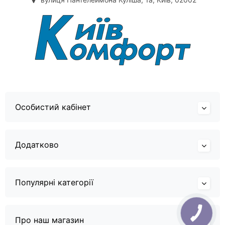
Особистий кабінет
Додатково
Популярні категорії
Про наш магазин