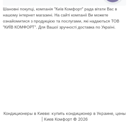
Шановні покупці, компанія "Київ Комфорт" рада вітати Вас в
нашому інтернет магазині. На сайті компанії Ви можете
ознайомитися з продукцією та послугами, які надаються ТОВ
"КИЇВ КОМФОРТ". Для Вашої зручності доставка по Україні.
Кондиционеры в Киеве: купить кондиционер в Украине, цены
| Киев Комфорт © 2026