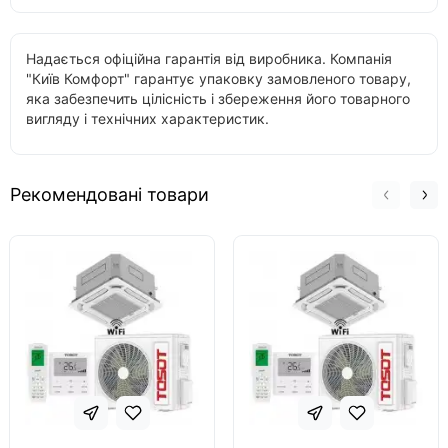
Надається офіційна гарантія від виробника. Компанія
"Київ Комфорт" гарантує упаковку замовленого товару,
яка забезпечить цілісність і збереження його товарного
вигляду і технічних характеристик.
Рекомендовані товари