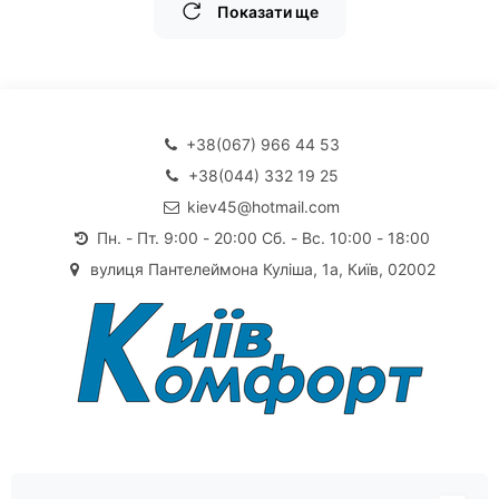
Показати ще
+38(067) 966 44 53
+38(044) 332 19 25
kiev45@hotmail.com
Пн. - Пт. 9:00 - 20:00 Сб. - Вс. 10:00 - 18:00
вулиця Пантелеймона Куліша, 1а, Київ, 02002