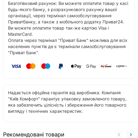
Безготівковий рахунок: Ви можете оплатити товар у касі
будь-якого банку, з розрахункового рахунку вашої
організації, через термінал самообслуговування
Приватбанку, а також з мобільного додатку Приват24.
Ви можете оплатити товар так-же картою Visa і
MasterCard.
Оплата через термінал "Приват Банк" можлива для всіх
населених пунктів де є термінали самообслуговування
"Приват Банк".
Надається офіційна гарантія від виробника. Компанія
"Київ Комфорт" гарантує упаковку замовленого товару,
яка забезпечить цілісність і збереження його товарного
вигляду і технічних характеристик.
Рекомендовані товари