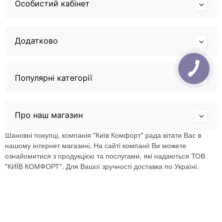
Особистий кабінет
Додатково
Популярні категорії
Про наш магазин
Шановні покупці, компанія "Київ Комфорт" рада вітати Вас в
нашому інтернет магазині. На сайті компанії Ви можете
ознайомитися з продукцією та послугами, які надаються ТОВ
"КИЇВ КОМФОРТ". Для Вашої зручності доставка по Україні.