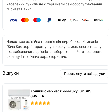
населених пунктів де є термінали самообслуговування
"Приват Банк".
Надається офіційна гарантія від виробника. Компанія
"Київ Комфорт" гарантує упаковку замовленого товару,
яка забезпечить цілісність і збереження його товарного
вигляду і технічних характеристик.
Відгуки
Переглянути всі відгуки
Кондиціонер настінний SkyLux SKS-
09VELA