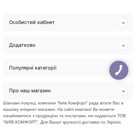
Особистий кабінет
Додатково
Популярні категорії
Про наш магазин
Шановні покупці, компанія "Київ Комфорт" рада вітати Вас в
нашому інтернет магазині. На сайті компанії Ви можете
ознайомитися з продукцією та послугами, які надаються ТОВ
"КИЇВ КОМФОРТ". Для Вашої зручності доставка по Україні.