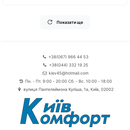
Показати ще
+38(067) 966 44 53
+38(044) 332 19 25
kiev45@hotmail.com
Пн. - Пт. 9:00 - 20:00 Сб. - Вс. 10:00 - 18:00
вулиця Пантелеймона Куліша, 1а, Київ, 02002