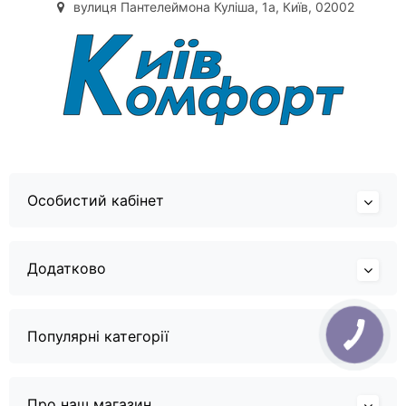
вулиця Пантелеймона Куліша, 1а, Київ, 02002
Особистий кабінет
Додатково
Популярні категорії
Про наш магазин