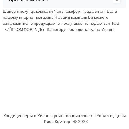
Шановні покупці, компанія "Київ Комфорт" рада вітати Вас в
нашому інтернет магазині. На сайті компанії Ви можете
ознайомитися з продукцією та послугами, які надаються ТОВ
"КИЇВ КОМФОРТ". Для Вашої зручності доставка по Україні.
Кондиционеры в Киеве: купить кондиционер в Украине, цены
| Киев Комфорт © 2026