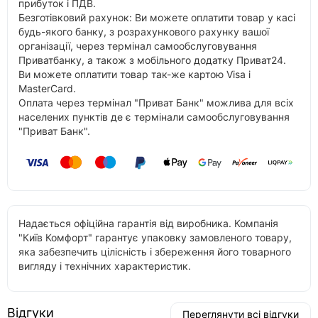
прибуток і ПДВ.
Безготівковий рахунок: Ви можете оплатити товар у касі
будь-якого банку, з розрахункового рахунку вашої
організації, через термінал самообслуговування
Приватбанку, а також з мобільного додатку Приват24.
Ви можете оплатити товар так-же картою Visa і
MasterCard.
Оплата через термінал "Приват Банк" можлива для всіх
населених пунктів де є термінали самообслуговування
"Приват Банк".
Надається офіційна гарантія від виробника. Компанія
"Київ Комфорт" гарантує упаковку замовленого товару,
яка забезпечить цілісність і збереження його товарного
вигляду і технічних характеристик.
Відгуки
Переглянути всі відгуки