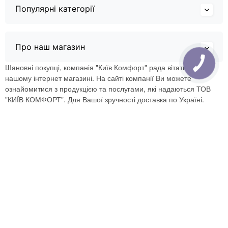
Популярні категорії
Про наш магазин
Шановні покупці, компанія "Київ Комфорт" рада вітати Вас в
нашому інтернет магазині. На сайті компанії Ви можете
ознайомитися з продукцією та послугами, які надаються ТОВ
"КИЇВ КОМФОРТ". Для Вашої зручності доставка по Україні.