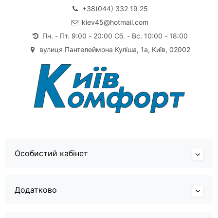
+38(044) 332 19 25
kiev45@hotmail.com
Пн. - Пт. 9:00 - 20:00 Сб. - Вс. 10:00 - 18:00
вулиця Пантелеймона Куліша, 1а, Київ, 02002
Особистий кабінет
Додатково