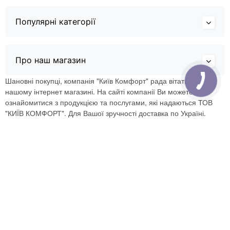
Популярні категорії
Про наш магазин
Шановні покупці, компанія "Київ Комфорт" рада вітати Вас в
нашому інтернет магазині. На сайті компанії Ви можете
ознайомитися з продукцією та послугами, які надаються ТОВ
"КИЇВ КОМФОРТ". Для Вашої зручності доставка по Україні.