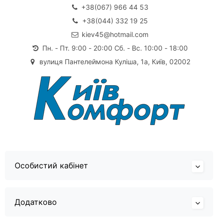
+38(067) 966 44 53
+38(044) 332 19 25
kiev45@hotmail.com
Пн. - Пт. 9:00 - 20:00 Сб. - Вс. 10:00 - 18:00
вулиця Пантелеймона Куліша, 1а, Київ, 02002
Особистий кабінет
Додатково